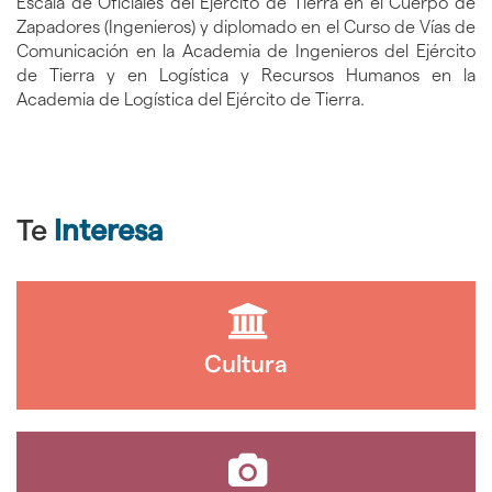
Escala de Oficiales del Ejército de Tierra en el Cuerpo de
Zapadores (Ingenieros) y diplomado en el Curso de Vías de
Comunicación en la Academia de Ingenieros del Ejército
de Tierra y en Logística y Recursos Humanos en la
Academia de Logística del Ejército de Tierra.
Te
Interesa
Cultura