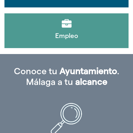
Empleo
Conoce tu
Ayuntamiento
.
Málaga a tu
alcance