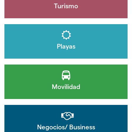
Turismo
Playas
Movilidad
Negocios/ Business