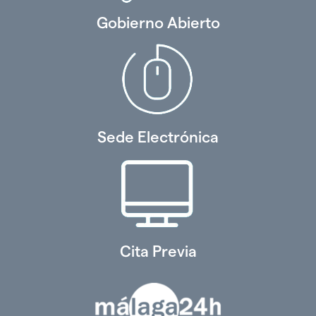
Gobierno Abierto
Sede Electrónica
Cita Previa