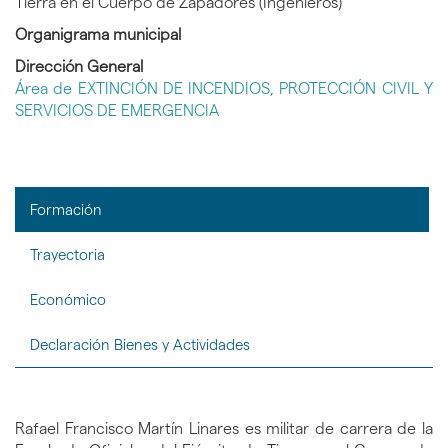
Tierra en el Cuerpo de Zapadores (Ingenieros)
Organigrama municipal
Dirección General
Área de EXTINCIÓN DE INCENDIOS, PROTECCIÓN CIVIL Y
SERVICIOS DE EMERGENCIA
Formación
Trayectoria
Económico
Declaración Bienes y Actividades
Rafael Francisco Martín Linares es militar de carrera de la