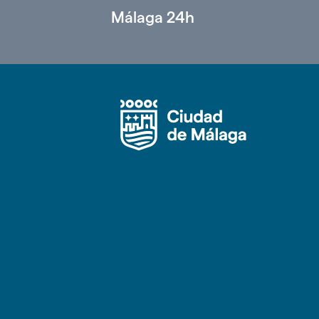
Málaga 24h