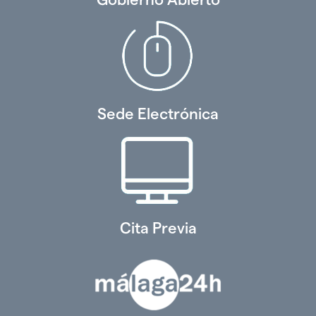
Sede Electrónica
Cita Previa