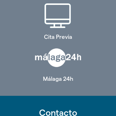
Cita Previa
Málaga 24h
Contacto