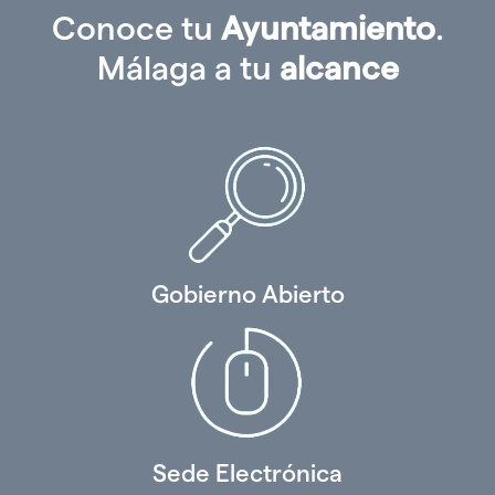
Conoce tu
Ayuntamiento
.
Málaga a tu
alcance
Gobierno Abierto
Sede Electrónica