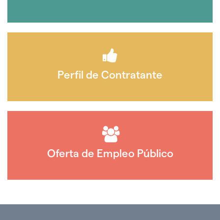
Perfil de Contratante
Oferta de Empleo Público