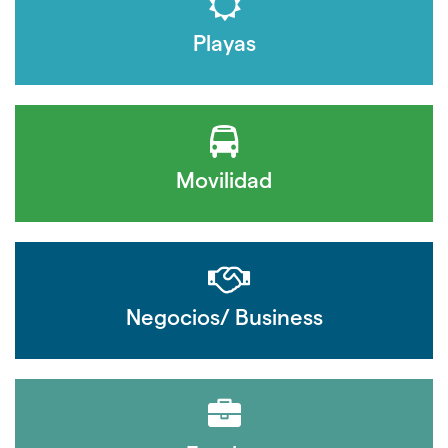
Playas
Movilidad
Negocios/ Business