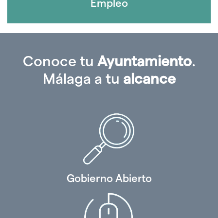
Empleo
Conoce tu
Ayuntamiento
.
Málaga a tu
alcance
Gobierno Abierto