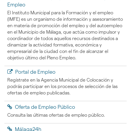
Empleo
El Instituto Municipal para la Formación y el empleo
(IMFE) es un organismo de información y asesoramiento
en materia de promoción del empleo y del autoempleo
en el Municipio de Málaga, que actúa como impulsor y
coordinador de todos aquellos recursos destinados a
dinamizar la actividad formativa, económica y
empresarial de la ciudad con el fin de alcanzar el
objetivo último del Pleno Empleo.
Portal de Empleo
Regístrate en la Agencia Municipal de Colocación y
podrás participar en los procesos de selección de las
ofertas de empleo publicadas.
Oferta de Empleo Público
Consulta las últimas ofertas de empleo público.
Málaga24h