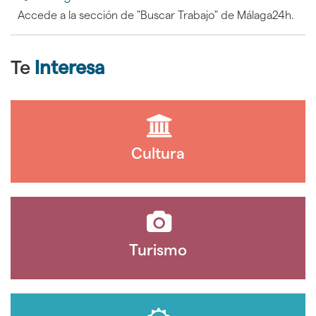
Accede a la sección de "Buscar Trabajo" de Málaga24h.
Te
Interesa
Cultura
Turismo