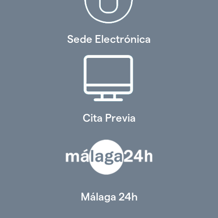
Sede Electrónica
Cita Previa
Málaga 24h