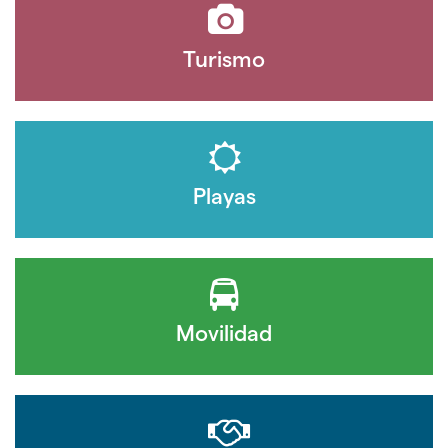
Turismo
Playas
Movilidad