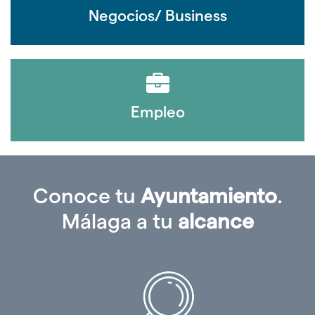
Negocios/ Business
Empleo
Conoce tu
Ayuntamiento
.
Málaga a tu
alcance