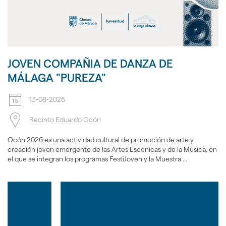
JOVEN COMPAÑIA DE DANZA DE
MÁLAGA "PUREZA"
13-08-2026
Recinto Eduardo Ocón
Ocón 2026 es una actividad cultural de promoción de arte y
creación joven emergente de las Artes Escénicas y de la Música, en
el que se integran los programas FestiJoven y la Muestra ...