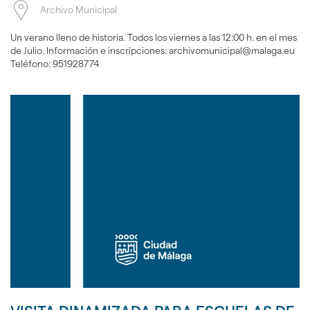
Archivo Municipal
Un verano lleno de historia. Todos los viernes a las 12:00 h. en el mes
de Julio. Información e inscripciones: archivomunicipal@malaga.eu
Teléfono: 951928774