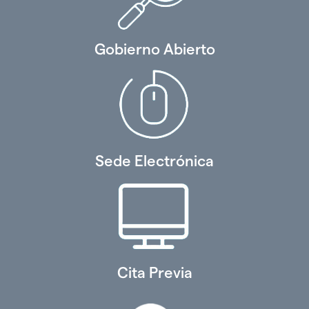
Gobierno Abierto
Sede Electrónica
Cita Previa