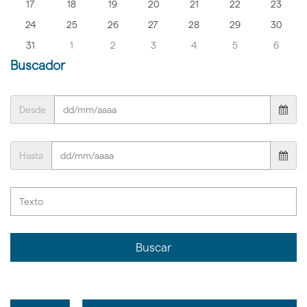
17
18
19
20
21
22
23
24
25
26
27
28
29
30
31
1
2
3
4
5
6
Buscador
Desde
Hasta
Buscar