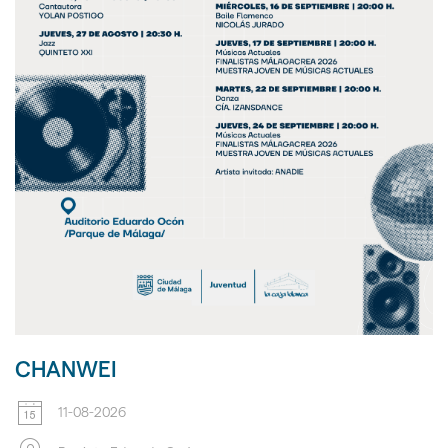
CHANWEI
11-08-2026