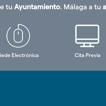
e tu
Ayuntamiento
. Málaga a tu
Sede Electrónica
Cita Previa