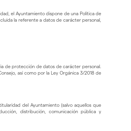
dad, el Ayuntamiento dispone de una Política de
luida la referente a datos de carácter personal,
ia de protección de datos de carácter personal.
Consejo, así como por la Ley Orgánica 3/2018 de
itularidad del Ayuntamiento (salvo aquellos que
ucción, distribución, comunicación pública y