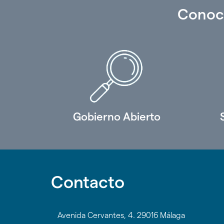
Conoc
Gobierno Abierto
Contacto
Avenida Cervantes, 4. 29016 Málaga