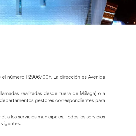
 el número P2906700F. La dirección es Avenida
 llamadas realizadas desde fuera de Málaga) o a
los departamentos gestores correspondientes para
et a los servicios municipales. Todos los servicios
 vigentes.