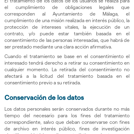
El tratamiento de los datos de los usuarios se realiza para
el cumplimiento de obligaciones legales que
corresponden al Ayuntamiento de Málaga, el
cumplimiento de una misión realizada en interés público, la
protección de intereses vitales, la ejecución de un
contrato, y/o puede estar también basada en el
consentimiento de las personas interesadas, que habrá de
ser prestado mediante una clara acción afirmativa.
Cuando el tratamiento se base en el consentimiento el
interesado tendrá derecho a retirar su consentimiento en
cualquier momento. La retirada del consentimiento no
afectará a la licitud del tratamiento basada en el
consentimiento previo a su retirada.
Conservación de los datos
Los datos personales serán conservados durante no más
tiempo del necesario para los fines del tratamiento
correspondiente, salvo que deban conservarse con fines
de archivo en interés público, fines de investigación