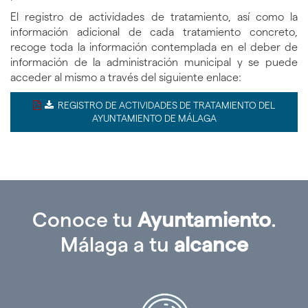
El registro de actividades de tratamiento, así como la
información adicional de cada tratamiento concreto,
recoge toda la información contemplada en el deber de
información de la administración municipal y se puede
acceder al mismo a través del siguiente enlace:
ICONO
REGISTRO DE ACTIVIDADES DE TRATAMIENTO DEL
DE
AYUNTAMIENTO DE MÁLAGA
DESCARGA
Conoce tu
Ayuntamiento
.
Málaga a tu
alcance