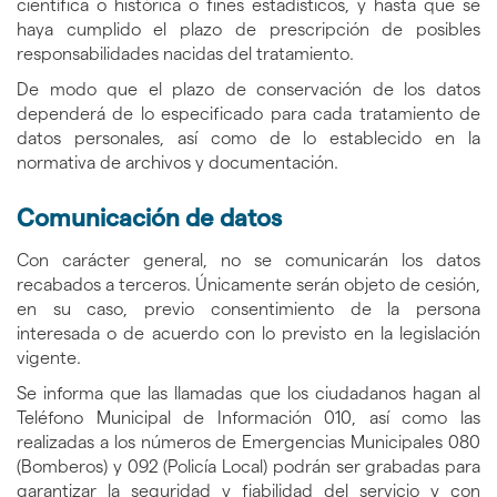
científica o histórica o fines estadísticos, y hasta que se
haya cumplido el plazo de prescripción de posibles
responsabilidades nacidas del tratamiento.
De modo que el plazo de conservación de los datos
dependerá de lo especificado para cada tratamiento de
datos personales, así como de lo establecido en la
normativa de archivos y documentación.
Comunicación de datos
Con carácter general, no se comunicarán los datos
recabados a terceros. Únicamente serán objeto de cesión,
en su caso, previo consentimiento de la persona
interesada o de acuerdo con lo previsto en la legislación
vigente.
Se informa que las llamadas que los ciudadanos hagan al
Teléfono Municipal de Información 010, así como las
realizadas a los números de Emergencias Municipales 080
(Bomberos) y 092 (Policía Local) podrán ser grabadas para
garantizar la seguridad y fiabilidad del servicio y con