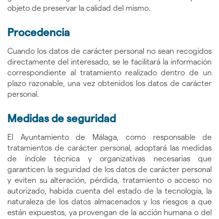
objeto de preservar la calidad del mismo.
Procedencia
Cuando los datos de carácter personal no sean recogidos
directamente del interesado, se le facilitará la información
correspondiente al tratamiento realizado dentro de un
plazo razonable, una vez obtenidos los datos de carácter
personal.
Medidas de seguridad
El Ayuntamiento de Málaga, como responsable de
tratamientos de carácter personal, adoptará las medidas
de índole técnica y organizativas necesarias que
garanticen la seguridad de los datos de carácter personal
y eviten su alteración, pérdida, tratamiento o acceso no
autorizado, habida cuenta del estado de la tecnología, la
naturaleza de los datos almacenados y los riesgos a que
están expuestos, ya provengan de la acción humana o del