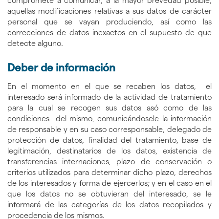
compromete a comunicar, a la mayor brevedad posible,
aquellas modificaciones relativas a sus datos de carácter
personal que se vayan produciendo, así como las
correcciones de datos inexactos en el supuesto de que
detecte alguno.
Deber de información
En el momento en el que se recaben los datos, el
interesado será informado de la actividad de tratamiento
para la cual se recogen sus datos asó como de las
condiciones del mismo, comunicándosele la información
de responsable y en su caso corresponsable, delegado de
protección de datos, finalidad del tratamiento, base de
legitimación, destinatarios de los datos, existencia de
transferencias internaciones, plazo de conservación o
criterios utilizados para determinar dicho plazo, derechos
de los interesados y forma de ejercerlos; y en el caso en el
que los datos no se obtuvieran del interesado, se le
informará de las categorías de los datos recopilados y
procedencia de los mismos.