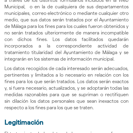
a través de los distintos formularios incluidos en la Web
Municipal, o en la de cualquiera de sus departamentos
municipales, correo electrónico o mediante cualquier otro
medio, que sus datos serán tratados por el Ayuntamiento
de Málaga para los fines para los cuales fueron obtenidos y
no serán tratados ulteriormente de manera incompatible
con dichos fines. Los datos facilitados quedarán
incorporados a la correspondiente actividad de
tratamiento titularidad del Ayuntamiento de Málaga y se
integrarán en los sistemas de información municipal.
Los datos recogidos de cada interesado serán adecuados,
pertinentes y limitados a lo necesario en relación con los
fines para los que serán tratados. Los datos serán exactos
y, si fuera necesario, actualizados, y se adoptarán todas las
medidas razonables para que se supriman o rectifiquen
sin dilación los datos personales que sean inexactos con
respecto a los fines para los que se traten.
Legitimación