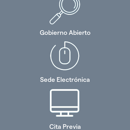
Gobierno Abierto
Sede Electrónica
Cita Previa