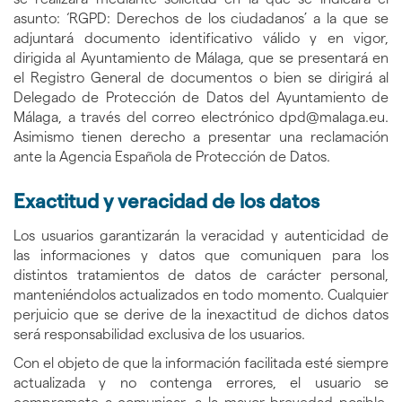
asunto: ‘RGPD: Derechos de los ciudadanos’ a la que se
adjuntará documento identificativo válido y en vigor,
dirigida al Ayuntamiento de Málaga, que se presentará en
el Registro General de documentos o bien se dirigirá al
Delegado de Protección de Datos del Ayuntamiento de
Málaga, a través del correo electrónico dpd@malaga.eu.
Asimismo tienen derecho a presentar una reclamación
ante la Agencia Española de Protección de Datos.
Exactitud y veracidad de los datos
Los usuarios garantizarán la veracidad y autenticidad de
las informaciones y datos que comuniquen para los
distintos tratamientos de datos de carácter personal,
manteniéndolos actualizados en todo momento. Cualquier
perjuicio que se derive de la inexactitud de dichos datos
será responsabilidad exclusiva de los usuarios.
Con el objeto de que la información facilitada esté siempre
actualizada y no contenga errores, el usuario se