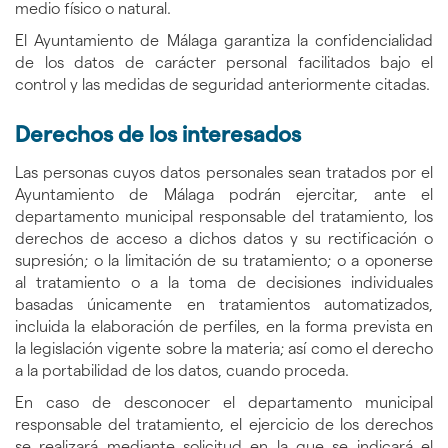
medio físico o natural.
El Ayuntamiento de Málaga garantiza la confidencialidad
de los datos de carácter personal facilitados bajo el
control y las medidas de seguridad anteriormente citadas.
Derechos de los interesados
Las personas cuyos datos personales sean tratados por el
Ayuntamiento de Málaga podrán ejercitar, ante el
departamento municipal responsable del tratamiento, los
derechos de acceso a dichos datos y su rectificación o
supresión; o la limitación de su tratamiento; o a oponerse
al tratamiento o a la toma de decisiones individuales
basadas únicamente en tratamientos automatizados,
incluida la elaboración de perfiles, en la forma prevista en
la legislación vigente sobre la materia; así como el derecho
a la portabilidad de los datos, cuando proceda.
En caso de desconocer el departamento municipal
responsable del tratamiento, el ejercicio de los derechos
se realizará mediante solicitud en la que se indicará el