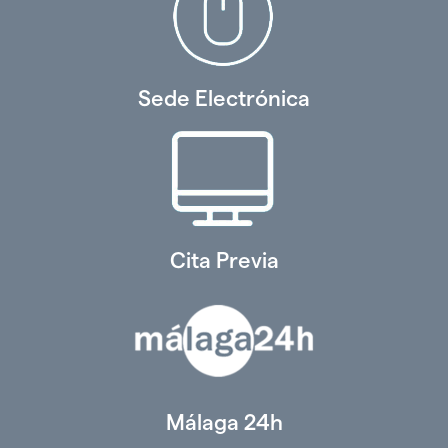
Sede Electrónica
Cita Previa
Málaga 24h