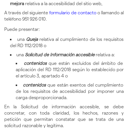
mejora
relativa a la accesibilidad del sitio web,
A través del siguiente
formulario de contacto
o llamando al
teléfono 951 926 010.
Puede presentar:
una
Queja
relativa al cumplimiento de los requisitos
del RD 1112/2018 o
una
Solicitud de Información
accesible
relativa a:
contenidos
que están excluidos del ámbito de
aplicación del RD 1112/2018 según lo establecido por
el artículo 3, apartado 4 o
contenidos
que están exentos del cumplimiento
de los requisitos de accesibilidad por imponer una
carga desproporcionada.
En la Solicitud de información accesible, se debe
concretar, con toda claridad, los hechos, razones y
petición que permitan constatar que se trata de una
solicitud razonable y legítima.