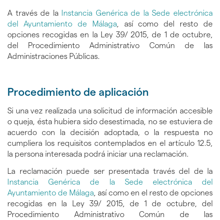
A través de la
Instancia Genérica de la Sede electrónica
del Ayuntamiento de Málaga
, así como del resto de
opciones recogidas en la Ley 39/ 2015, de 1 de octubre,
del Procedimiento Administrativo Común de las
Administraciones Públicas.
Procedimiento de aplicación
Si una vez realizada una solicitud de información accesible
o queja, ésta hubiera sido desestimada, no se estuviera de
acuerdo con la decisión adoptada, o la respuesta no
cumpliera los requisitos contemplados en el artículo 12.5,
la persona interesada podrá iniciar una reclamación.
La reclamación puede ser presentada través del de la
Instancia Genérica de la Sede electrónica del
Ayuntamiento de Málaga
, así como en el resto de opciones
recogidas en la Ley 39/ 2015, de 1 de octubre, del
Procedimiento Administrativo Común de las