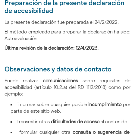
Preparación de la presente declaración
de accesibilidad
La presente declaración fue preparada el 24/2/2022.
El método empleado para preparar la declaración ha sido:
Autoevaluación
Última revisión de la declaración: 12/4/2023.
Observaciones y datos de contacto
Puede realizar
comunicaciones
sobre requisitos de
accesibilidad (artículo 10.2.a) del RD 1112/2018) como por
ejemplo:
informar sobre cualquier posible
incumplimiento
por
parte de este sitio web,
transmitir otras
dificultades de acceso
al contenido
formular cualquier otra
consulta o sugerencia de