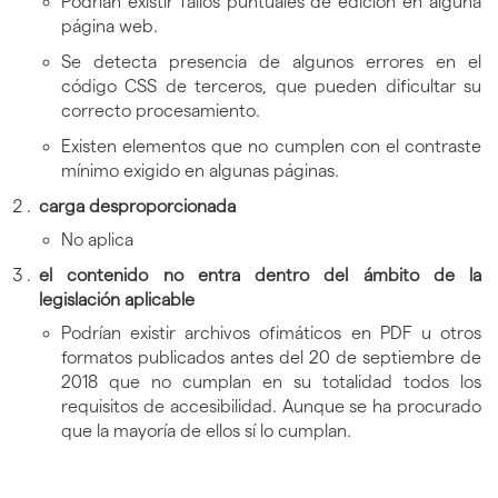
Podrían existir fallos puntuales de edición en alguna
página web.
Se detecta presencia de algunos errores en el
código CSS de terceros, que pueden dificultar su
correcto procesamiento.
Existen elementos que no cumplen con el contraste
mínimo exigido en algunas páginas.
carga desproporcionada
No aplica
el contenido no entra dentro del ámbito de la
legislación aplicable
Podrían existir archivos ofimáticos en PDF u otros
formatos publicados antes del 20 de septiembre de
2018 que no cumplan en su totalidad todos los
requisitos de accesibilidad. Aunque se ha procurado
que la mayoría de ellos sí lo cumplan.