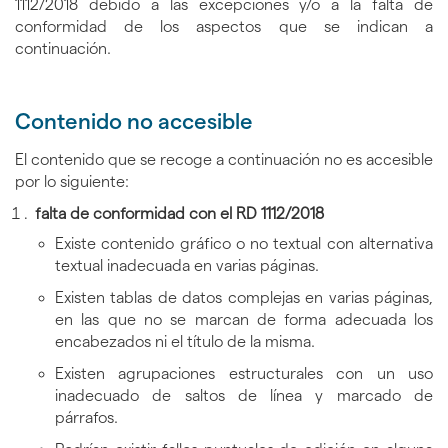
1112/2018 debido a las excepciones y/o a la falta de
conformidad de los aspectos que se indican a
continuación.
Contenido no accesible
El contenido que se recoge a continuación no es accesible
por lo siguiente:
falta de conformidad con el RD 1112/2018
Existe contenido gráfico o no textual con alternativa
textual inadecuada en varias páginas.
Existen tablas de datos complejas en varias páginas,
en las que no se marcan de forma adecuada los
encabezados ni el título de la misma.
Existen agrupaciones estructurales con un uso
inadecuado de saltos de línea y marcado de
párrafos.