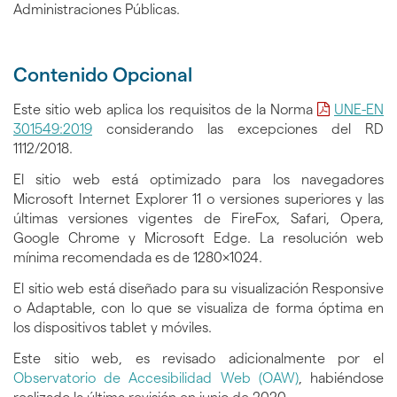
Administraciones Públicas.
Contenido Opcional
Este sitio web aplica los requisitos de la Norma
UNE-EN
301549:2019
considerando las excepciones del RD
1112/2018.
El sitio web está optimizado para los navegadores
Microsoft Internet Explorer 11 o versiones superiores y las
últimas versiones vigentes de FireFox, Safari, Opera,
Google Chrome y Microsoft Edge. La resolución web
mínima recomendada es de 1280x1024.
El sitio web está diseñado para su visualización Responsive
o Adaptable, con lo que se visualiza de forma óptima en
los dispositivos tablet y móviles.
Este sitio web, es revisado adicionalmente por el
Observatorio de Accesibilidad Web (OAW)
, habiéndose