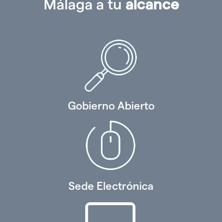
Málaga a tu
alcance
Gobierno Abierto
Sede Electrónica