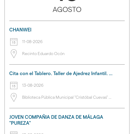
AGOSTO
CHANWEI
11-08-2026
Recinto Eduardo Ocón
Cita con el Tablero. Taller de Ajedrez Infantil. ...
13-08-2026
Biblioteca Pública Municipal "Cristóbal Cuevas" ...
JOVEN COMPAÑIA DE DANZA DE MÁLAGA
"PUREZA"