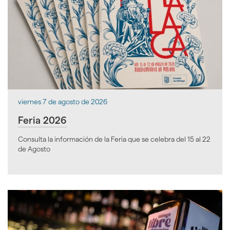
idioma
viernes 7 de agosto de 2026
Feria 2026
Consulta la información de la Feria que se celebra del 15 al 22
de Agosto