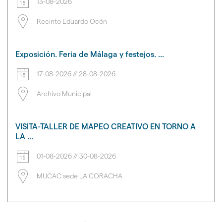
13-08-2026
Recinto Eduardo Ocón
Exposición. Feria de Málaga y festejos. ...
17-08-2026
//
28-08-2026
Archivo Municipal
VISITA-TALLER DE MAPEO CREATIVO EN TORNO A
LA ...
01-08-2026
//
30-08-2026
MUCAC sede LA CORACHA