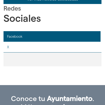
Redes
Sociales
Facebook
X
Conoce tu
Ayuntamiento
.