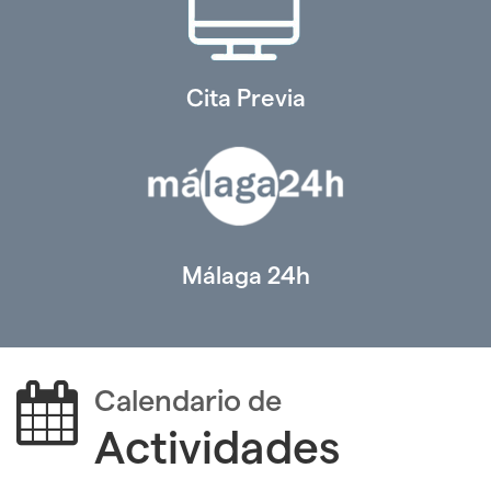
Cita Previa
Málaga 24h
Calendario de
Actividades