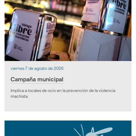
viernes 7 de agosto de 2026
Campaña municipal
Implica a locales de ocio en la prevención de la violencia
machista