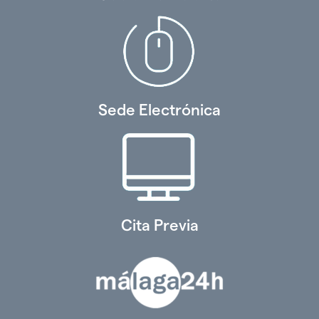
Sede Electrónica
Cita Previa