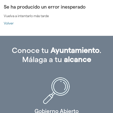
Se ha producido un error inesperado
Vuelva a intentarlo más tarde
Volver
Conoce tu
Ayuntamiento
.
Málaga a tu
alcance
Gobierno Abierto