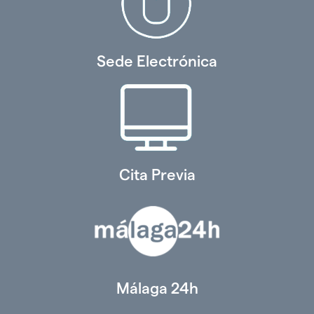
Sede Electrónica
Cita Previa
Málaga 24h