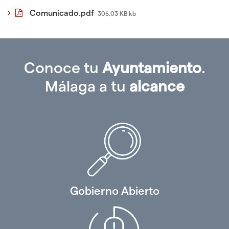
Comunicado.pdf
305,03 KB kb
Conoce tu
Ayuntamiento
.
Málaga a tu
alcance
Gobierno Abierto