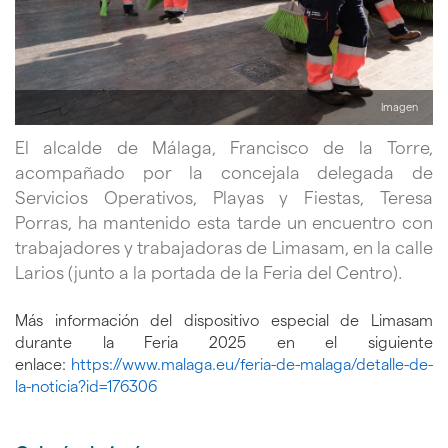
Imagen
El alcalde de Málaga, Francisco de la Torre,
acompañado por la concejala delegada de
Servicios Operativos, Playas y Fiestas, Teresa
Porras, ha mantenido esta tarde un encuentro con
trabajadores y trabajadoras de Limasam, en la calle
Larios (junto a la portada de la Feria del Centro).
Más información del dispositivo especial de Limasam
durante la Feria 2025 en el siguiente
enlace:
https://www.malaga.eu/feria-de-malaga/detalle-de-
la-noticia?id=176306