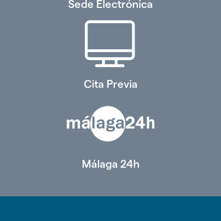
Sede Electrónica
Cita Previa
Málaga 24h