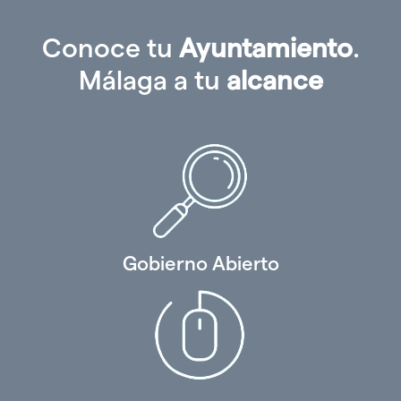
Conoce tu
Ayuntamiento
.
Málaga a tu
alcance
Gobierno Abierto