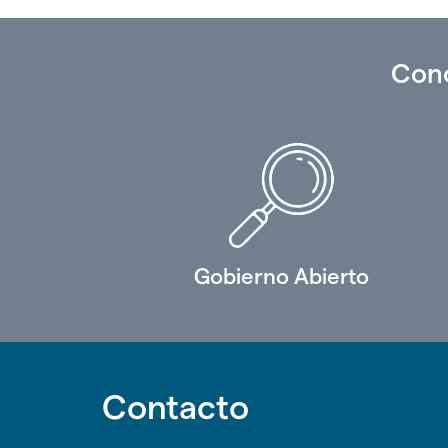
Con
Gobierno Abierto
Contacto