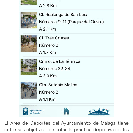
El Área de Deportes del Ayuntamiento de Málaga tiene
entre sus objetivos fomentar la práctica deportiva de los