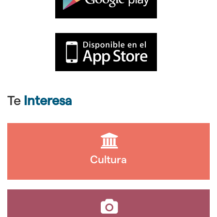
Te
Interesa
Cultura