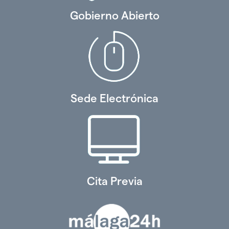
Gobierno Abierto
Sede Electrónica
Cita Previa