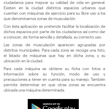
ciudadanos para mejorar su calidad de vida en general.
Existen en la ciudad distintos espacios urbanos que
cuentan con máquinas de ejercicio para su libre uso a los
que denominamos zonas de musculación.
Con ésta aplicación se pretende facilitar la localización de
dichos espacios por parte de los ciudadanos así como dar
a conocer, de forma sencilla y detallada, su correcto uso.
Las zonas de musculación aparecen agrupadas por
distritos municipales. Para cada zona se recoge una foto,
el listado de máquinas que hay en dicha zona, y su
ubicación en la ciudad.
Para cada máquina se obtiene su ficha con fotos e
información sobre su función, modo de uso y
precauciones a tener en cuenta para su manejo. También
permite determinar en que otras zonas se encuentra
ubicada una máquina determinada.