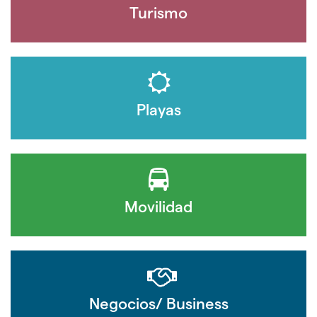
Turismo
Playas
Movilidad
Negocios/ Business