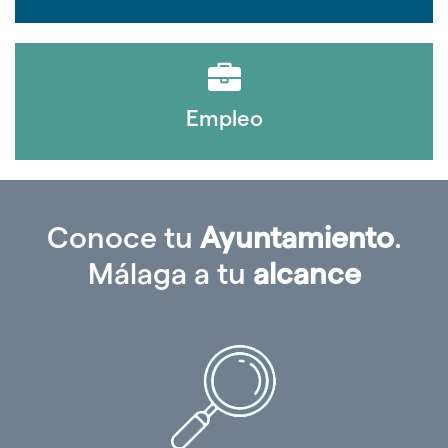
Empleo
Conoce tu
Ayuntamiento
.
Málaga a tu
alcance