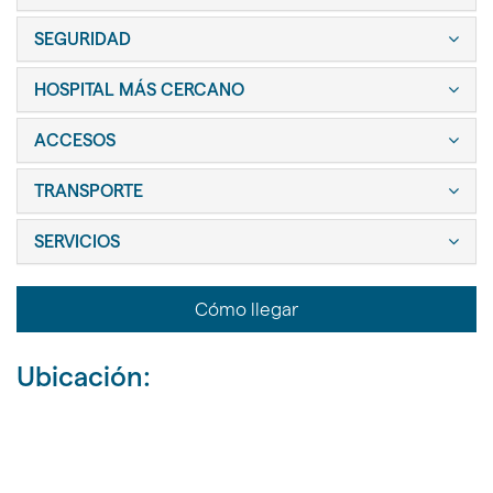
SEGURIDAD
HOSPITAL MÁS CERCANO
ACCESOS
TRANSPORTE
SERVICIOS
Cómo llegar
Ubicación: