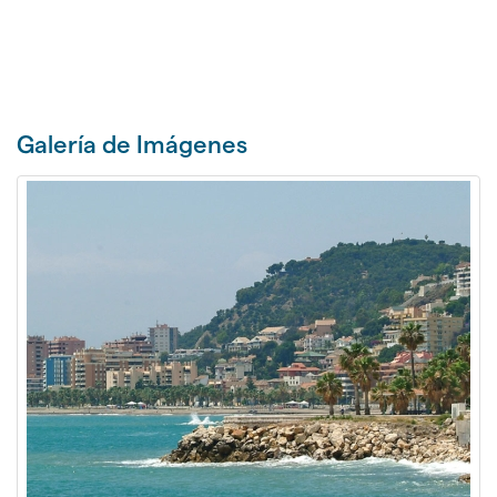
Galería de Imágenes