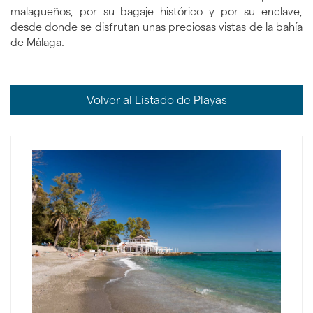
malagueños, por su bagaje histórico y por su enclave,
desde donde se disfrutan unas preciosas vistas de la bahía
de Málaga.
Volver al Listado de Playas