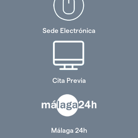
Sede Electrónica
Cita Previa
Málaga 24h