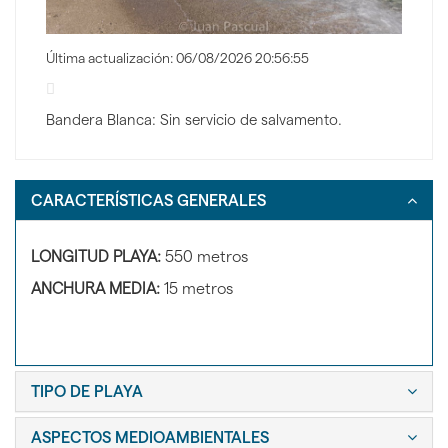
Última actualización: 06/08/2026 20:56:55
Bandera Blanca: Sin servicio de salvamento.
CARACTERÍSTICAS GENERALES
LONGITUD PLAYA:
550 metros
ANCHURA MEDIA:
15 metros
TIPO DE PLAYA
ASPECTOS MEDIOAMBIENTALES