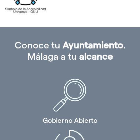
Conoce tu
Ayuntamiento
.
Málaga a tu
alcance
Gobierno Abierto