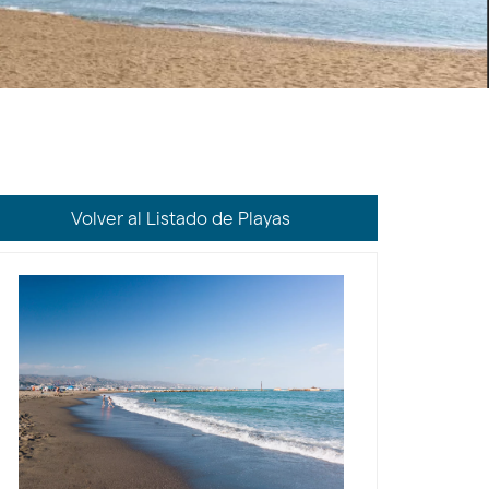
Volver al Listado de Playas