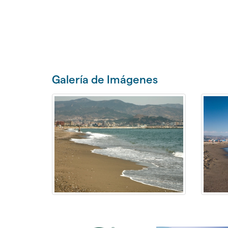
Galería de Imágenes