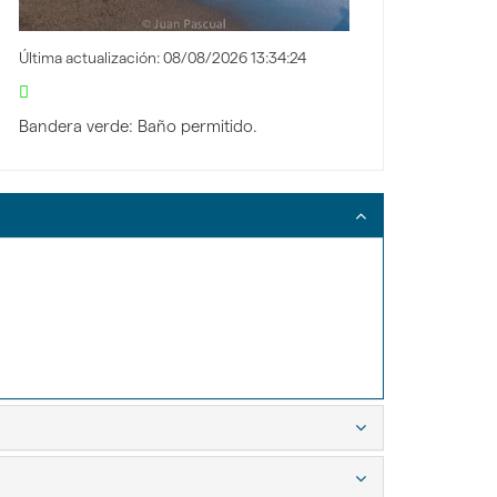
Última actualización: 08/08/2026 13:34:24
Bandera verde: Baño permitido.