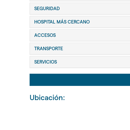
SEGURIDAD
HOSPITAL MÁS CERCANO
ACCESOS
TRANSPORTE
SERVICIOS
Ubicación: