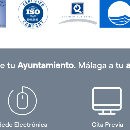
e tu
Ayuntamiento
. Málaga a tu
Sede Electrónica
Cita Previa