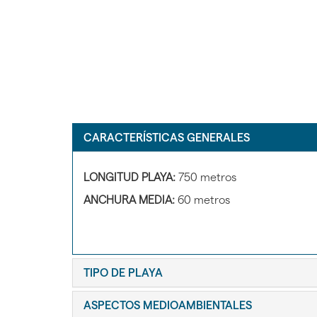
CARACTERÍSTICAS GENERALES
LONGITUD PLAYA:
750 metros
ANCHURA MEDIA:
60 metros
TIPO DE PLAYA
ASPECTOS MEDIOAMBIENTALES