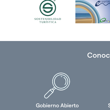
Conoc
Gobierno Abierto