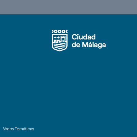
Webs Temáticas