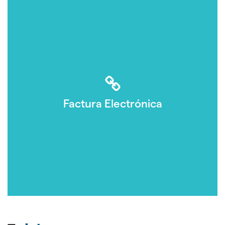
Factura Electrónica