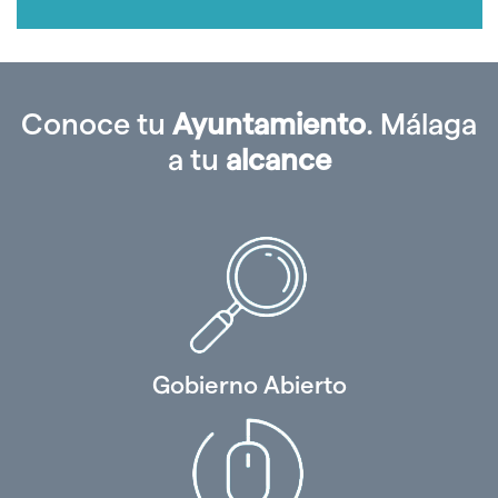
Conoce tu
Ayuntamiento
. Málaga
a tu
alcance
Gobierno Abierto