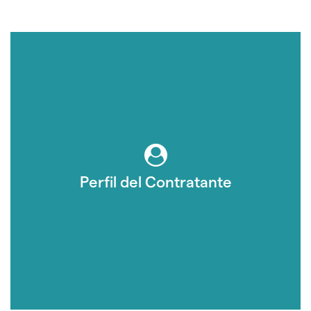
Perfil del Contratante