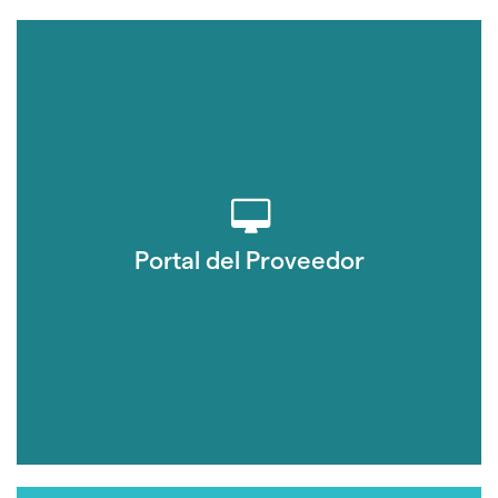
Portal del Proveedor