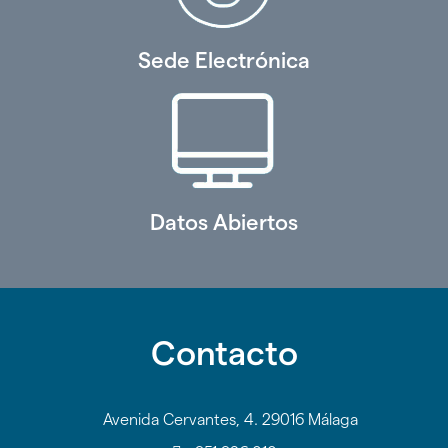
Sede Electrónica
Datos Abiertos
Contacto
Avenida Cervantes, 4. 29016 Málaga