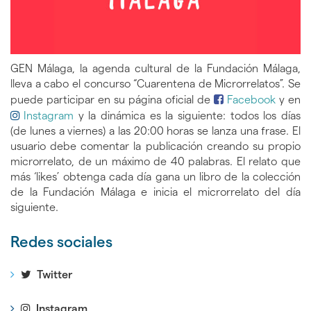
GEN Málaga, la agenda cultural de la Fundación Málaga,
lleva a cabo el concurso “Cuarentena de Microrrelatos”. Se
puede participar en su página oficial de
Facebook
y en
Instagram
y la dinámica es la siguiente: todos los días
(de lunes a viernes) a las 20:00 horas se lanza una frase. El
usuario debe comentar la publicación creando su propio
microrrelato, de un máximo de 40 palabras. El relato que
más ‘likes’ obtenga cada día gana un libro de la colección
de la Fundación Málaga e inicia el microrrelato del día
siguiente.
Redes sociales
Twitter
Instagram