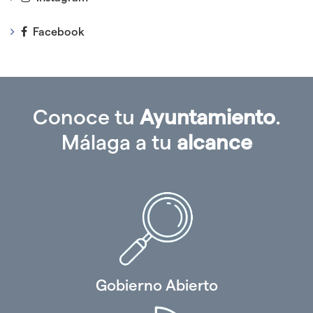
Facebook
Conoce tu
Ayuntamiento
.
Málaga a tu
alcance
Gobierno Abierto