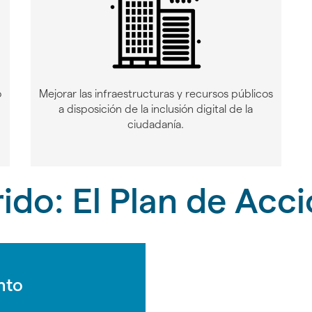
o
Mejorar las infraestructuras y recursos públicos
a disposición de la inclusión digital de la
ciudadanía.
ido: El Plan de Acc
nto