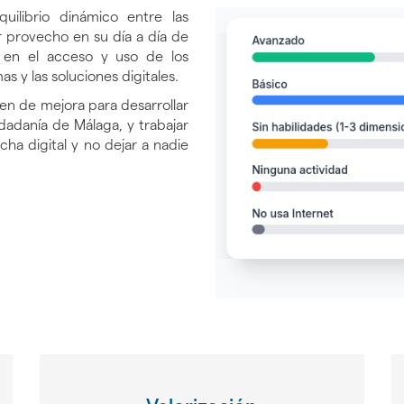
quilibrio dinámico entre las
 provecho en su día a día de
ad en el acceso y uso de los
as y las soluciones digitales.
en de mejora para desarrollar
udadanía de Málaga, y trabajar
echa digital y no dejar a nadie