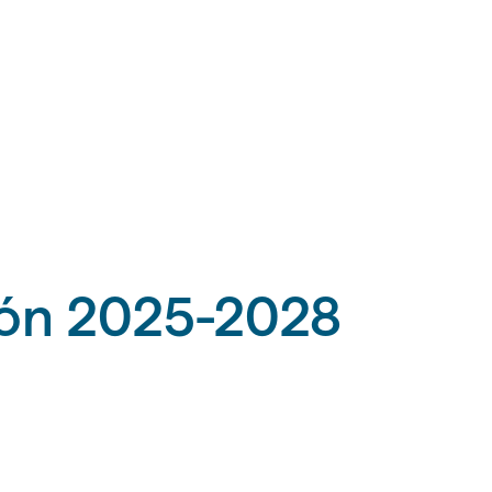
ión 2025-2028