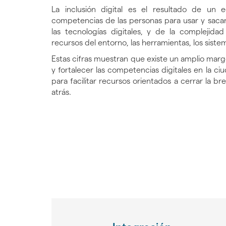
La inclusión digital es el resultado de un e
competencias de las personas para usar y sacar
las tecnologías digitales, y de la complejid
recursos del entorno, las herramientas, los sistem
Estas cifras muestran que existe un amplio marg
y fortalecer las competencias digitales en la ci
para facilitar recursos orientados a cerrar la br
atrás.