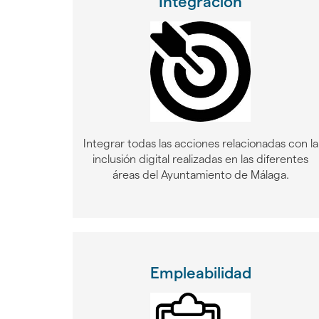
Integración
Integrar todas las acciones relacionadas con la
inclusión digital realizadas en las diferentes
áreas del Ayuntamiento de Málaga.
Empleabilidad