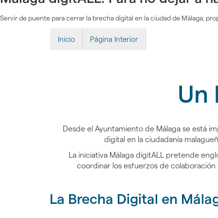
Servir de puente para cerrar la brecha digital en la ciudad de Málaga, prop
Inicio
Página Interior
Un 
Desde el Ayuntamiento de Málaga se está impu
digital en la ciudadanía malagueñ
La iniciativa Málaga digitALL pretende engl
coordinar los esfuerzos de colaboración e
La Brecha Digital en Mála