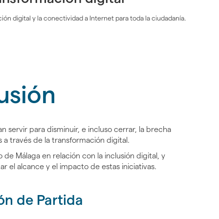
ión digital y la conectividad a Internet para toda la ciudadanía.
usión
servir para disminuir, e incluso cerrar, la brecha
a través de la transformación digital.
e Málaga en relación con la inclusión digital, y
 el alcance y el impacto de estas iniciativas.
ón de Partida