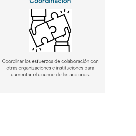
Coordinación
Coordinar los esfuerzos de colaboración con
otras organizaciones e instituciones para
aumentar el alcance de las acciones.