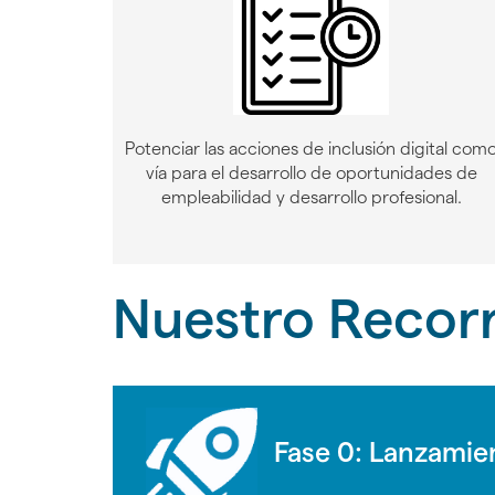
Potenciar las acciones de inclusión digital com
vía para el desarrollo de oportunidades de
empleabilidad y desarrollo profesional.
Nuestro Recorr
Fase 0: Lanzamie