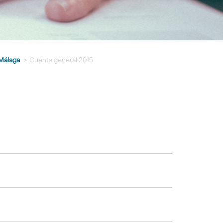
Málaga
>
Cuenta general 2015