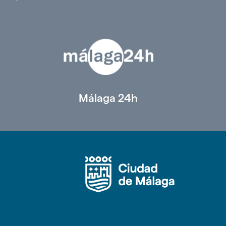
Málaga 24h