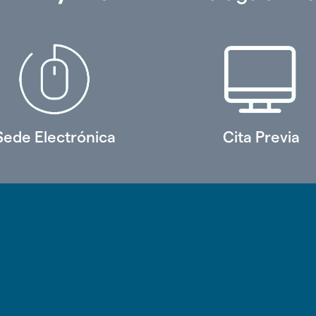
Sede Electrónica
Cita Previa