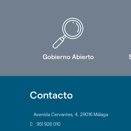
Gobierno Abierto
Contacto
Avenida Cervantes, 4. 29016 Málaga
951 926 010