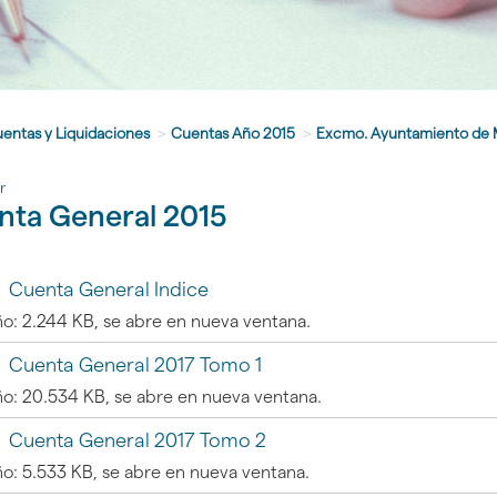
entas y Liquidaciones
>
Cuentas Año 2015
>
Excmo. Ayuntamiento de 
r
nta General 2015
Cuenta General Indice
o: 2.244 KB, se abre en nueva ventana.
Cuenta General 2017 Tomo 1
o: 20.534 KB, se abre en nueva ventana.
Cuenta General 2017 Tomo 2
gar
o: 5.533 KB, se abre en nueva ventana.