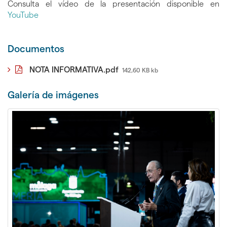
Consulta el vídeo de la presentación disponible en
YouTube
Documentos
NOTA INFORMATIVA.pdf
142,60 KB kb
Galerí­a de imágenes