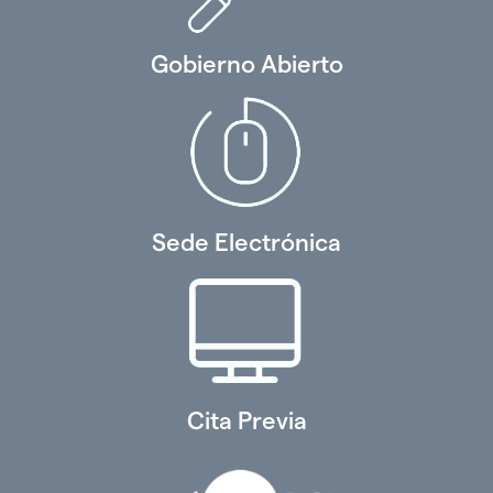
Gobierno Abierto
Sede Electrónica
Cita Previa