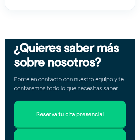
¿Quieres saber más
sobre nosotros?
Ponte en contacto con nuestro equipo y te
contaremos todo lo que necesitas saber
Reserva tu cita presencial