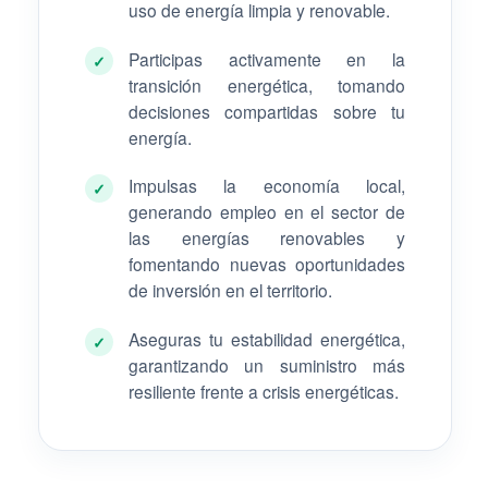
uso de energía limpia y renovable.
Participas activamente en la
✓
transición energética, tomando
decisiones compartidas sobre tu
energía.
Impulsas la economía local,
✓
generando empleo en el sector de
las energías renovables y
fomentando nuevas oportunidades
de inversión en el territorio.
Aseguras tu estabilidad energética,
✓
garantizando un suministro más
resiliente frente a crisis energéticas.