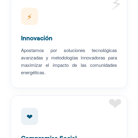
⚡
⚡
Innovación
Apostamos por soluciones tecnológicas
avanzadas y metodologías innovadoras para
maximizar el impacto de las comunidades
energéticas.
❤
❤