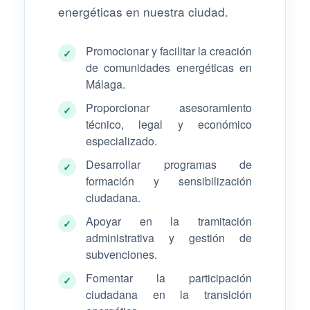
energéticas en nuestra ciudad.
Promocionar y facilitar la creación
✓
de comunidades energéticas en
Málaga.
Proporcionar asesoramiento
✓
técnico, legal y económico
especializado.
Desarrollar programas de
✓
formación y sensibilización
ciudadana.
Apoyar en la tramitación
✓
administrativa y gestión de
subvenciones.
Fomentar la participación
✓
ciudadana en la transición