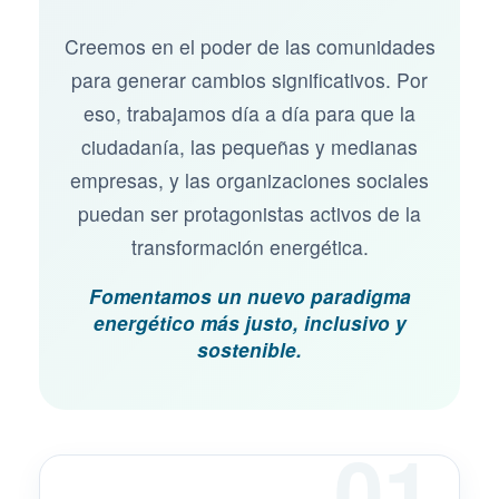
Creemos en el poder de las comunidades
para generar cambios significativos. Por
eso, trabajamos día a día para que la
ciudadanía, las pequeñas y medianas
empresas, y las organizaciones sociales
puedan ser protagonistas activos de la
transformación energética.
Fomentamos un nuevo paradigma
energético más justo, inclusivo y
sostenible.
01