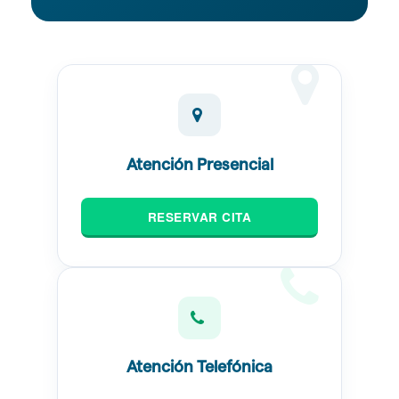
Atención Presencial
RESERVAR CITA
Atención Telefónica