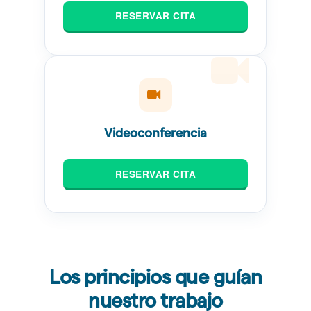
RESERVAR CITA
Videoconferencia
RESERVAR CITA
Los principios que guían
nuestro trabajo