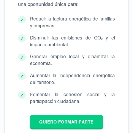
una oportunidad única para:
Reducir la factura energética de familias
✓
y empresas.
Disminuir las emisiones de CO₂ y el
✓
impacto ambiental.
Generar empleo local y dinamizar la
✓
economía.
Aumentar la independencia energética
✓
del territorio.
Fomentar la cohesión social y la
✓
participación ciudadana.
QUIERO FORMAR PARTE