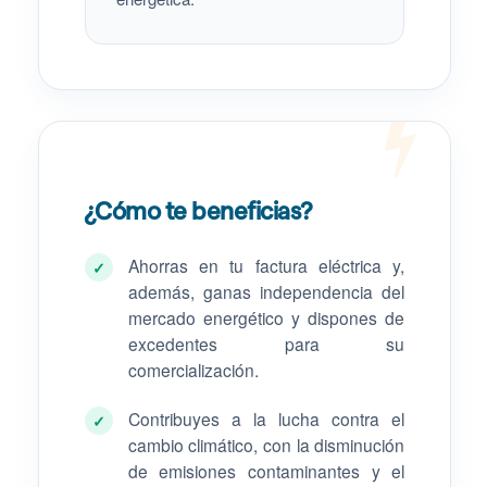
¿Cómo te beneficias?
Ahorras en tu factura eléctrica y,
✓
además, ganas independencia del
mercado energético y dispones de
excedentes para su
comercialización.
Contribuyes a la lucha contra el
✓
cambio climático, con la disminución
de emisiones contaminantes y el