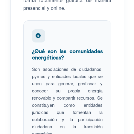
presencial y online.
¿Qué son las comunidades
energéticas?
Son asociaciones de ciudadanos,
pymes y entidades locales que se
unen para generar, gestionar y
conocer su propia energía
renovable y compartir recursos. Se
constituyen como entidades
jurídicas que fomentan la
colaboración y la participación
ciudadana en la transición
energética.