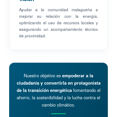
Ayudar a la comunidad malagueña a
mejorar su relación con la energía,
optimizando el uso de recursos locales y
asegurando un acompañamiento técnico
de proximidad.
Nuestro objetivo es
empoderar a la
ciudadanía y convertirla en protagonista
de la transición energética
fomentando el
ahorro, la sostenibilidad y la lucha contra el
cambio climático.