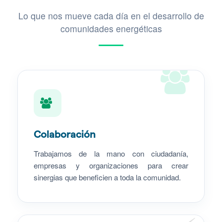
Lo que nos mueve cada día en el desarrollo de
comunidades energéticas
Colaboración
Trabajamos de la mano con ciudadanía,
empresas y organizaciones para crear
sinergias que beneficien a toda la comunidad.