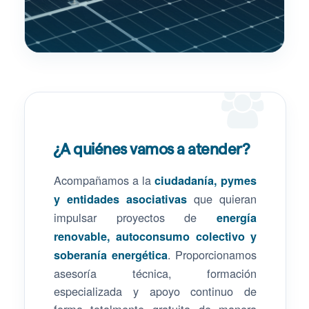
¿A quiénes vamos a atender?
Acompañamos a la
ciudadanía, pymes
que quieran
y entidades asociativas
impulsar proyectos de
energía
renovable, autoconsumo colectivo y
. Proporcionamos
soberanía energética
asesoría técnica, formación
especializada y apoyo continuo de
forma totalmente gratuita de manera