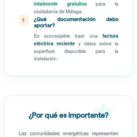
para la
totalmente gratuitos
ciudadanía de Málaga.
¿Qué documentación debo
aportar?
Es aconsejable traer una
factura
y datos sobre la
eléctrica reciente
superficie disponible para la
instalación.
¿Por qué es importante?
Las comunidades energéticas representan