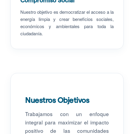
Compromiso Social
Nuestro objetivo es democratizar el acceso a la
energía limpia y crear beneficios sociales,
económicos y ambientales para toda la
ciudadanía.
Nuestros Objetivos
Trabajamos con un enfoque
integral para maximizar el impacto
positivo de las comunidades