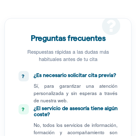
Preguntas frecuentes
Respuestas rápidas a las dudas más
habituales antes de tu cita
¿Es necesario solicitar cita previa?
Sí, para garantizar una atención
personalizada y sin esperas a través
de nuestra web.
¿El servicio de asesoría tiene algún
coste?
No, todos los servicios de información,
formación y acompañamiento son