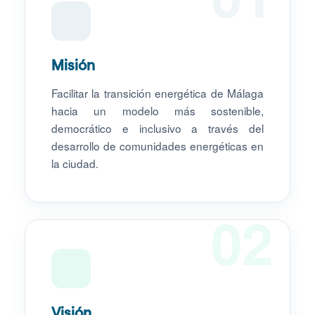
Misión
Facilitar la transición energética de Málaga
hacia un modelo más sostenible,
democrático e inclusivo a través del
desarrollo de comunidades energéticas en
la ciudad.
02
Visión