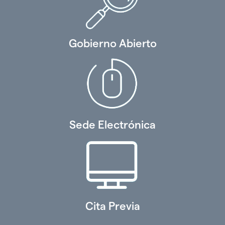
Gobierno Abierto
Sede Electrónica
Cita Previa