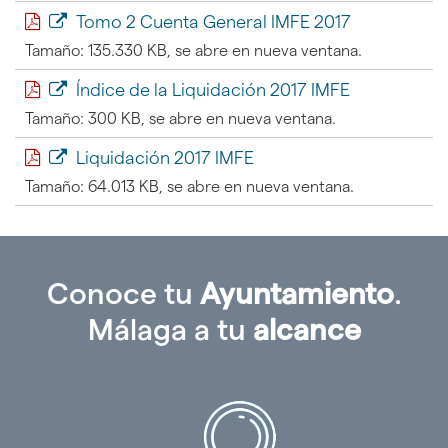
Tomo 2 Cuenta General IMFE 2017
Tamaño: 135.330 KB, se abre en nueva ventana.
Índice de la Liquidación 2017 IMFE
Tamaño: 300 KB, se abre en nueva ventana.
Liquidación 2017 IMFE
Tamaño: 64.013 KB, se abre en nueva ventana.
Conoce tu
Ayuntamiento
.
Málaga a tu
alcance