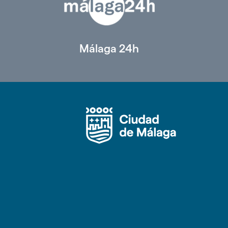
Málaga 24h