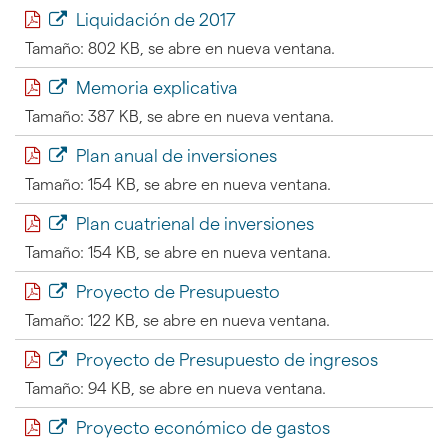
Liquidación de 2017
Tamaño: 802 KB, se abre en nueva ventana.
Memoria explicativa
Tamaño: 387 KB, se abre en nueva ventana.
Plan anual de inversiones
Tamaño: 154 KB, se abre en nueva ventana.
Plan cuatrienal de inversiones
Tamaño: 154 KB, se abre en nueva ventana.
Proyecto de Presupuesto
Tamaño: 122 KB, se abre en nueva ventana.
Proyecto de Presupuesto de ingresos
Tamaño: 94 KB, se abre en nueva ventana.
Proyecto económico de gastos