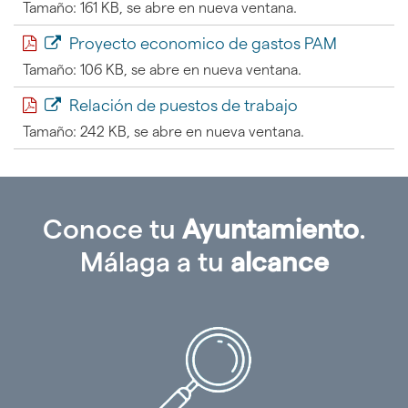
Tamaño: 161 KB, se abre en nueva ventana.
Proyecto economico de gastos PAM
Tamaño: 106 KB, se abre en nueva ventana.
Relación de puestos de trabajo
Tamaño: 242 KB, se abre en nueva ventana.
Conoce tu
Ayuntamiento
.
Málaga a tu
alcance