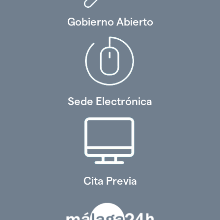
Gobierno Abierto
Sede Electrónica
Cita Previa