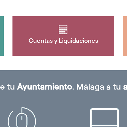
Cuentas y Liquidaciones
e tu
Ayuntamiento
. Málaga a tu