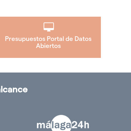
Presupuestos Portal de Datos
Abiertos
alcance