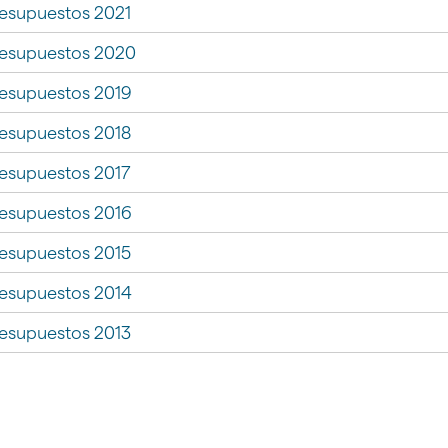
gar
esupuestos 2021
esupuestos 2020
gar
esupuestos 2019
esupuestos 2018
esupuestos 2017
esupuestos 2016
esupuestos 2015
esupuestos 2014
esupuestos 2013