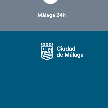
Málaga 24h