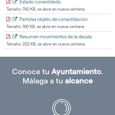
Estado consolidado
Tamaño: 742 KB, se abre en nueva ventana.
Partidas objeto de consolidacion
Tamaño: 190 KB, se abre en nueva ventana.
Resumen movimientos de la deuda
Tamaño: 222 KB, se abre en nueva ventana.
Conoce tu
Ayuntamiento
.
Málaga a tu
alcance