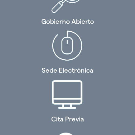
Gobierno Abierto
Sede Electrónica
Cita Previa