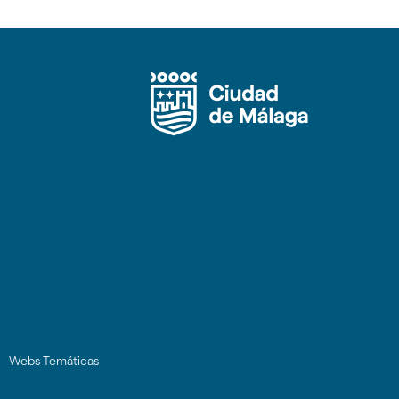
Webs Temáticas