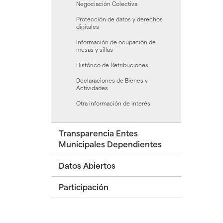
Negociación Colectiva
Protección de datos y derechos
digitales
Información de ocupación de
mesas y sillas
Histórico de Retribuciones
Declaraciones de Bienes y
Actividades
Otra información de interés
Transparencia Entes
Municipales Dependientes
Datos Abiertos
Participación