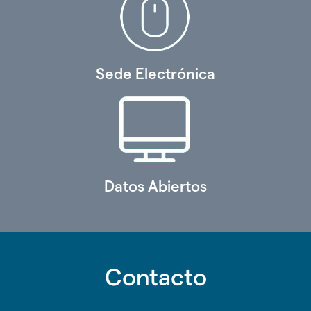
Sede Electrónica
Datos Abiertos
Contacto