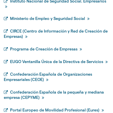
Instituto Nacional de Seguridad Social. Empresarios
Ministerio de Empleo y Seguridad Social
CIRCE (Centro de Información y Red de Creación de
Empresas)
Programa de Creación de Empresas
EUGO Ventanilla Única de la Directiva de Servicios
Confederación Española de Organizaciones
Empresariales (CEOE)
Confederación Española de la pequeña y mediana
empresa (CEPYME)
Portal Europeo de Movilidad Profesional (Eures)