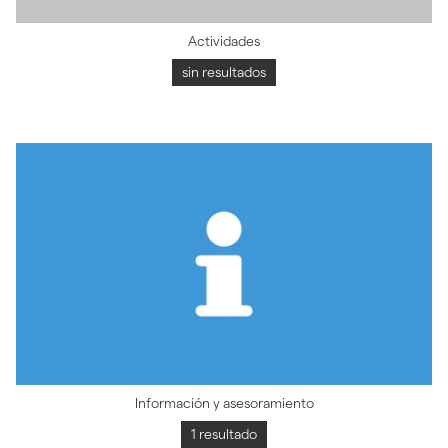
Actividades
sin resultados
Información y asesoramiento
1 resultado