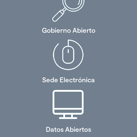
Gobierno Abierto
Sede Electrónica
Datos Abiertos