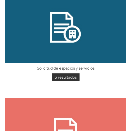
Solicitud de espacios y servicios
3 resultados