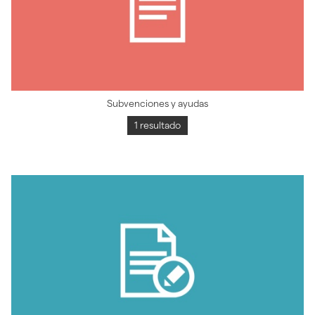
Subvenciones y ayudas
1 resultado