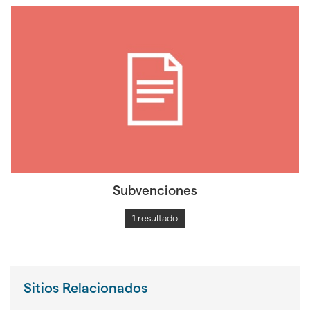
Subvenciones
1 resultado
Sitios Relacionados