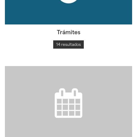
Trámites
14 resultados