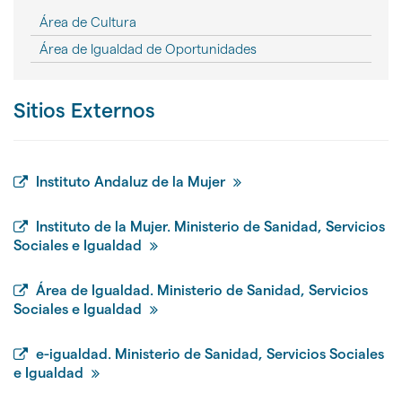
Área de Cultura
Área de Igualdad de Oportunidades
Sitios Externos
Instituto Andaluz de la Mujer
Instituto de la Mujer. Ministerio de Sanidad, Servicios
Sociales e Igualdad
Área de Igualdad. Ministerio de Sanidad, Servicios
Sociales e Igualdad
e-igualdad. Ministerio de Sanidad, Servicios Sociales
e Igualdad