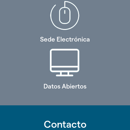
Sede Electrónica
Datos Abiertos
Contacto