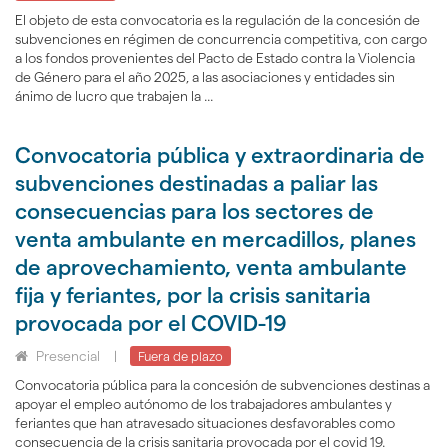
El objeto de esta convocatoria es la regulación de la concesión de
subvenciones en régimen de concurrencia competitiva, con cargo
a los fondos provenientes del Pacto de Estado contra la Violencia
de Género para el año 2025, a las asociaciones y entidades sin
ánimo de lucro que trabajen la ...
Convocatoria pública y extraordinaria de
subvenciones destinadas a paliar las
consecuencias para los sectores de
venta ambulante en mercadillos, planes
de aprovechamiento, venta ambulante
fija y feriantes, por la crisis sanitaria
provocada por el COVID-19
Presencial
|
Fuera de plazo
Convocatoria pública para la concesión de subvenciones destinas a
apoyar el empleo autónomo de los trabajadores ambulantes y
feriantes que han atravesado situaciones desfavorables como
consecuencia de la crisis sanitaria provocada por el covid 19.