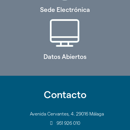
Sede Electrónica
Datos Abiertos
Contacto
Avenida Cervantes, 4. 29016 Málaga
951 926 010