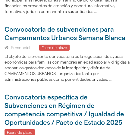
financiar los proyectos de atención y cobertura informativa,
formativa y jurídica permanente a sus entidades ...
Convocatoria de subvenciones para
Campamentos Urbanos Semana Blanca
Presencial
|
Fuera de plazo
El objeto de la presente convocatoria es la regulación de ayudas
económicas para familias con menores en edad escolar y dirigidas a
abonar los gastos derivados de la inscripción y disfrute de
CAMPAMENTOS URBANOS , organizados tanto por
administraciones públicas como por entidades privadas, ...
Convocatoria específica de
Subvenciones en Régimen de
competencia competitiva / Igualdad de
Oportunidades / Pacto de Estado 2025
Fuera de plazo