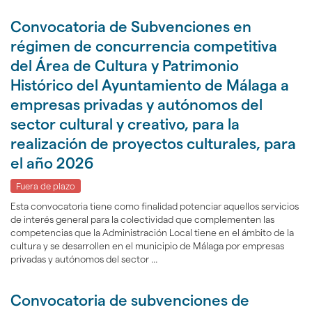
Convocatoria de Subvenciones en
régimen de concurrencia competitiva
del Área de Cultura y Patrimonio
Histórico del Ayuntamiento de Málaga a
empresas privadas y autónomos del
sector cultural y creativo, para la
realización de proyectos culturales, para
el año 2026
Fuera de plazo
Esta convocatoria tiene como finalidad potenciar aquellos servicios
de interés general para la colectividad que complementen las
competencias que la Administración Local tiene en el ámbito de la
cultura y se desarrollen en el municipio de Málaga por empresas
privadas y autónomos del sector ...
Convocatoria de subvenciones de