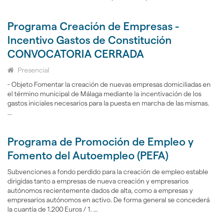
Programa Creación de Empresas -
Incentivo Gastos de Constitución
CONVOCATORIA CERRADA
Presencial
- Objeto Fomentar la creación de nuevas empresas domiciliadas en
el término municipal de Málaga mediante la incentivación de los
gastos iniciales necesarios para la puesta en marcha de las mismas.
...
Programa de Promoción de Empleo y
Fomento del Autoempleo (PEFA)
Subvenciones a fondo perdido para la creación de empleo estable
dirigidas tanto a empresas de nueva creación y empresarios
autónomos recientemente dados de alta, como a empresas y
empresarios autónomos en activo. De forma general se concederá
la cuantía de 1.200 Euros / 1. ...