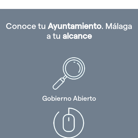
Conoce tu
Ayuntamiento
. Málaga
a tu
alcance
Gobierno Abierto