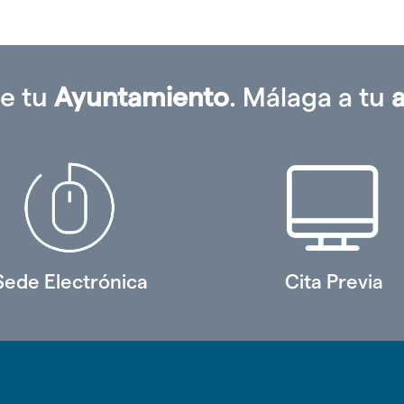
e tu
Ayuntamiento
. Málaga a tu
Sede Electrónica
Cita Previa