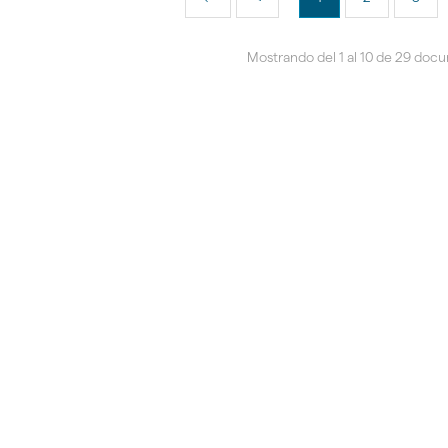
Mostrando del 1 al 10 de 29 doc