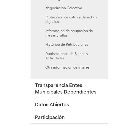
Negociación Colectiva
Protección de datos y derechos
digitales
Información de ocupación de
mesas y sillas
Histórico de Retribuciones
Declaraciones de Bienes y
Actividades
Otra información de interés
Transparencia Entes
Municipales Dependientes
Datos Abiertos
Participación