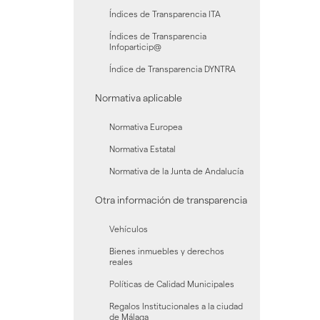
Índices de Transparencia ITA
Índices de Transparencia
Infoparticip@
Índice de Transparencia DYNTRA
Normativa aplicable
Normativa Europea
Normativa Estatal
Normativa de la Junta de Andalucía
Otra información de transparencia
Vehículos
Bienes inmuebles y derechos
reales
Políticas de Calidad Municipales
Regalos Institucionales a la ciudad
de Málaga