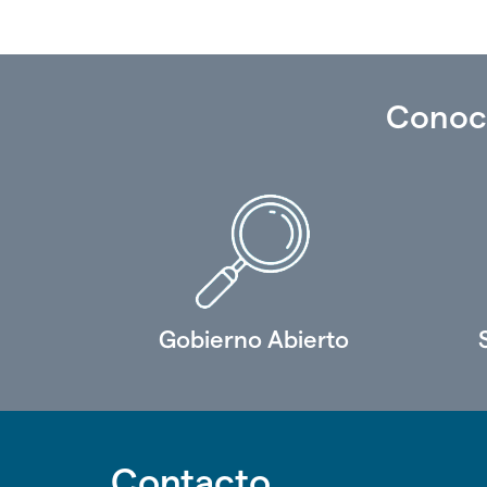
Conoc
Gobierno Abierto
Contacto