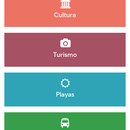
Cultura
Turismo
Playas