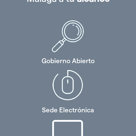
Gobierno Abierto
Sede Electrónica