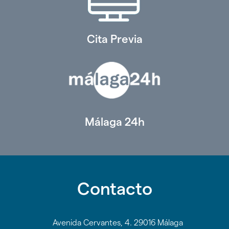
Cita Previa
Málaga 24h
Contacto
Avenida Cervantes, 4. 29016 Málaga