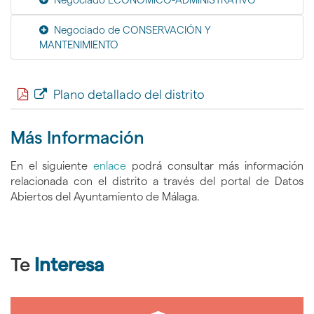
Negociado de CONSERVACIÓN Y
MANTENIMIENTO
Plano detallado del distrito
Más Información
En el siguiente
enlace
podrá consultar más información
relacionada con el distrito a través del portal de Datos
Abiertos del Ayuntamiento de Málaga.
Te
Interesa