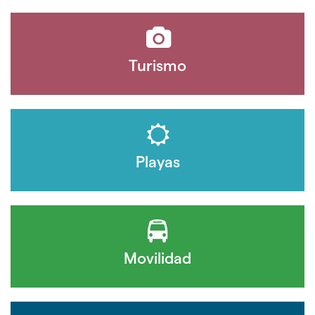
Turismo
Playas
Movilidad