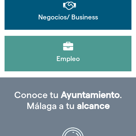
Negocios/ Business
Empleo
Conoce tu
Ayuntamiento
.
Málaga a tu
alcance