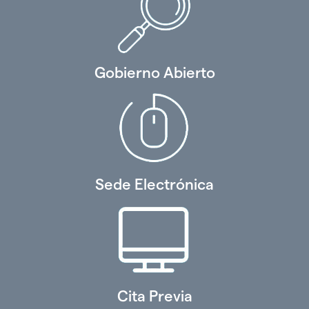
Gobierno Abierto
Sede Electrónica
Cita Previa