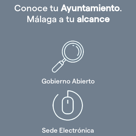
Conoce tu
Ayuntamiento
.
Málaga a tu
alcance
Gobierno Abierto
Sede Electrónica