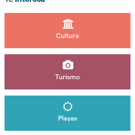
Cultura
Turismo
Playas