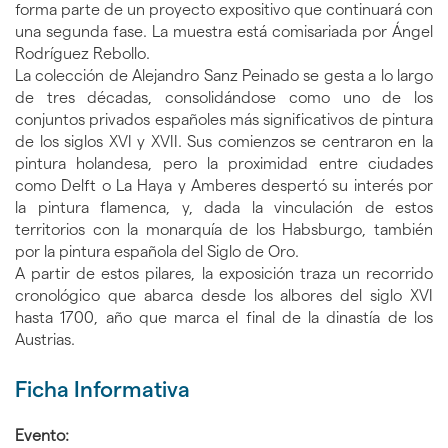
forma parte de un proyecto expositivo que continuará con
una segunda fase. La muestra está comisariada por Ángel
Rodríguez Rebollo.
La colección de Alejandro Sanz Peinado se gesta a lo largo
de tres décadas, consolidándose como uno de los
conjuntos privados españoles más significativos de pintura
de los siglos XVI y XVII. Sus comienzos se centraron en la
pintura holandesa, pero la proximidad entre ciudades
como Delft o La Haya y Amberes despertó su interés por
la pintura flamenca, y, dada la vinculación de estos
territorios con la monarquía de los Habsburgo, también
por la pintura española del Siglo de Oro.
A partir de estos pilares, la exposición traza un recorrido
cronológico que abarca desde los albores del siglo XVI
hasta 1700, año que marca el final de la dinastía de los
Austrias.
Ficha Informativa
Evento: