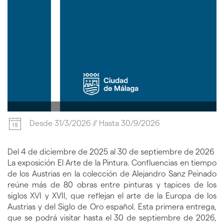
Desde
31/3/2026
//
Hasta
30/9/2026
Del 4 de diciembre de 2025 al 30 de septiembre de 2026
La exposición El Arte de la Pintura. Confluencias en tiempo
de los Austrias en la colección de Alejandro Sanz Peinado
reúne más de 80 obras entre pinturas y tapices de los
siglos XVI y XVII, que reflejan el arte de la Europa de los
Austrias y del Siglo de Oro español. Esta primera entrega,
que se podrá visitar hasta el 30 de septiembre de 2026,