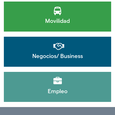
Movilidad
Negocios/ Business
Empleo