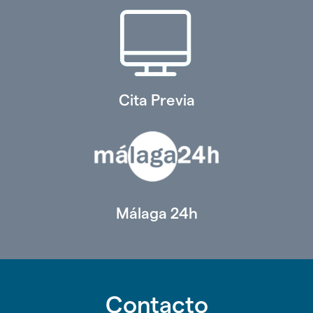
Cita Previa
Málaga 24h
Contacto