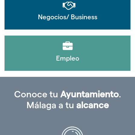
Negocios/ Business
Empleo
Conoce tu
Ayuntamiento
.
Málaga a tu
alcance