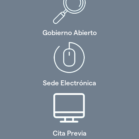
Gobierno Abierto
Sede Electrónica
Cita Previa