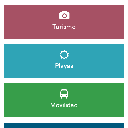
Turismo
Playas
Movilidad