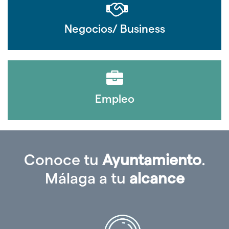
Negocios/ Business
Empleo
Conoce tu
Ayuntamiento
.
Málaga a tu
alcance