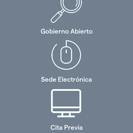
Gobierno Abierto
Sede Electrónica
Cita Previa