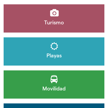
Turismo
Playas
Movilidad