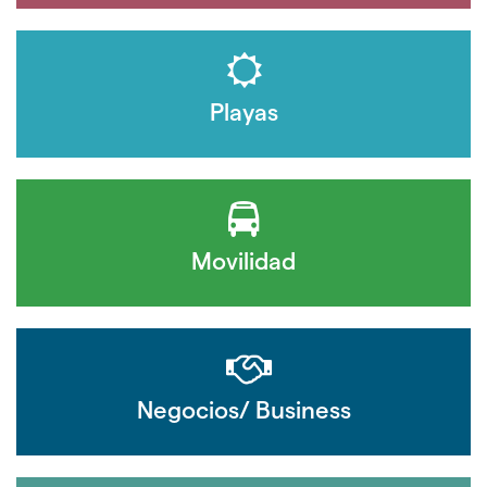
Playas
Movilidad
Negocios/ Business