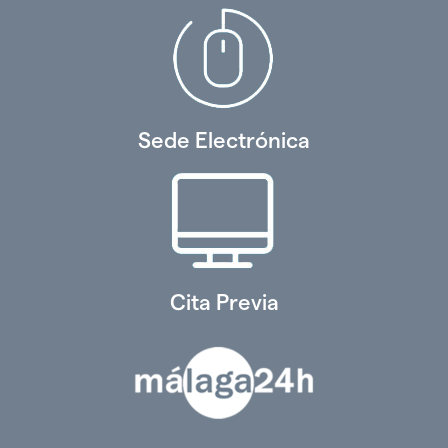
Sede Electrónica
Cita Previa