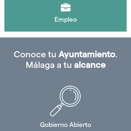
Empleo
Conoce tu
Ayuntamiento
.
Málaga a tu
alcance
Gobierno Abierto