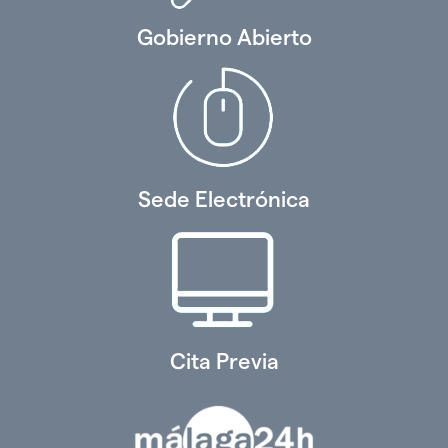
Gobierno Abierto
Sede Electrónica
Cita Previa