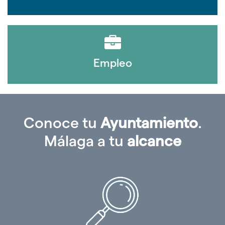
Empleo
Conoce tu
Ayuntamiento
.
Málaga a tu
alcance