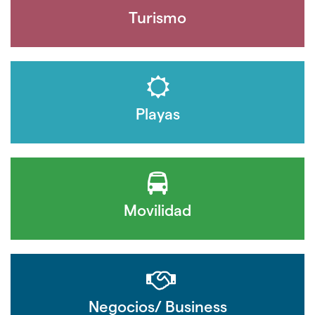
Turismo
Playas
Movilidad
Negocios/ Business