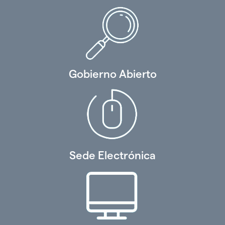
Gobierno Abierto
Sede Electrónica