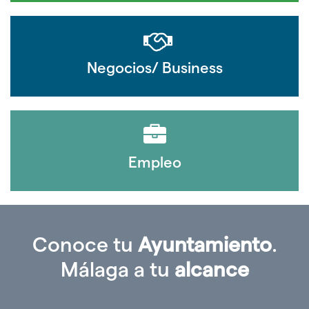
Negocios/ Business
Empleo
Conoce tu
Ayuntamiento
.
Málaga a tu
alcance