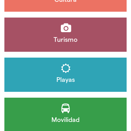
Turismo
Playas
Movilidad