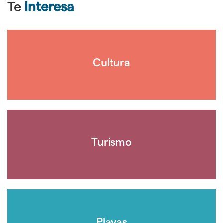
Te
Interesa
Cultura
Turismo
Playas