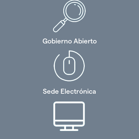
Gobierno Abierto
Sede Electrónica