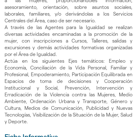
a las mujeres, proporcionándoles información,
asesoramiento, orientación, sobre asuntos sociales,
laborales, familiares, y/o derivándolas a los Servicios
Centrales del Área, caso de ser necesario.
A través de las Agentes para la Igualdad se realizan
diversas actividades encaminadas a la promoción de la
mujer, con inscripciones a Cursos, Talleres, salidas y
excursiones y demás actividades formativas organizadas
por el Área de Igualdad.
Actúa en los siguientes Ejes temáticos: Empleo y
Economía, Conciliación de la Vida Personal, Familiar y
Profesional, Empoderamiento, Participación Equilibrada en
Espacios de toma de decisiones y Cooperación
Institucional y Social, Prevención, Intervención y
Erradicación de la Violencia contra las Mujeres, Medio
Ambiente, Ordenación Urbana y Transporte, Género y
Cultura, Medios de Comunicación, Publicidad y Nuevas
Tecnologías, Visibilización de la Situación de la Mujer, Salud
y Deporte.
Ficha Informativa