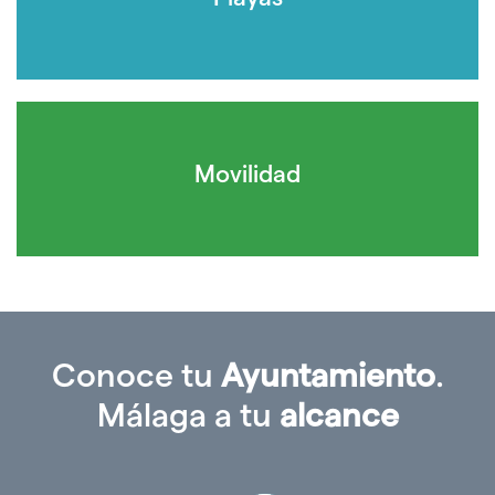
Movilidad
Conoce tu
Ayuntamiento
.
Málaga a tu
alcance