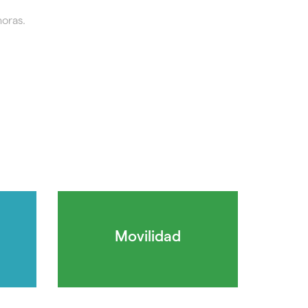
horas.
Movilidad