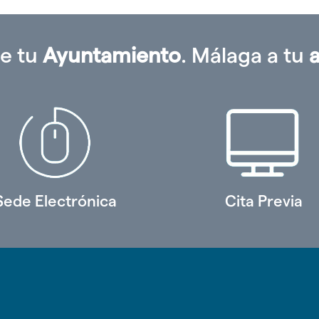
e tu
Ayuntamiento
. Málaga a tu
Sede Electrónica
Cita Previa