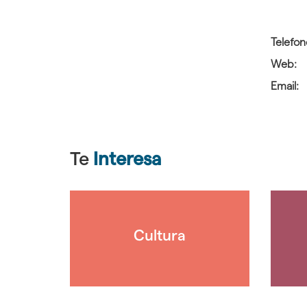
Telefon
Web:
Email:
Te
Interesa
Cultura