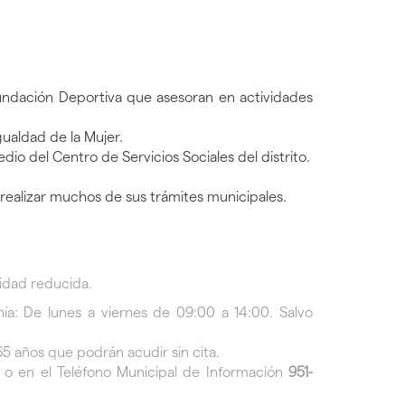
Fundación Deportiva que asesoran en actividades
ualdad de la Mujer.
dio del Centro de Servicios Sociales del distrito.
 realizar muchos de sus trámites municipales.
idad reducida.
nía: De lunes a viernes de 09:00 a 14:00. Salvo
5 años que podrán acudir sin cita.
o en el Teléfono Municipal de Información
951-