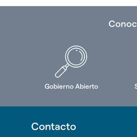
Conoc
Gobierno Abierto
Contacto