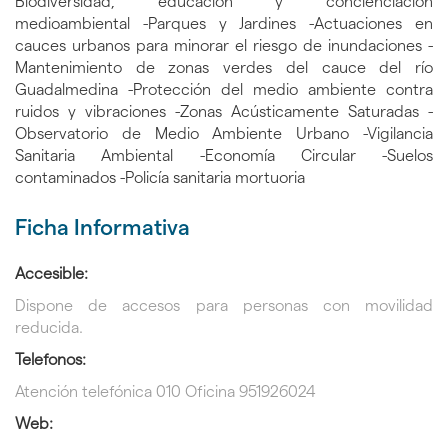
Biodiversidad, educación y concienciación
medioambiental -Parques y Jardines -Actuaciones en
cauces urbanos para minorar el riesgo de inundaciones -
Mantenimiento de zonas verdes del cauce del río
Guadalmedina -Protección del medio ambiente contra
ruidos y vibraciones -Zonas Acústicamente Saturadas -
Observatorio de Medio Ambiente Urbano -Vigilancia
Sanitaria Ambiental -Economía Circular -Suelos
contaminados -Policía sanitaria mortuoria
Ficha Informativa
Accesible:
Dispone de accesos para personas con movilidad
reducida.
Telefonos:
Atención telefónica 010
Oficina 951926024
Web: