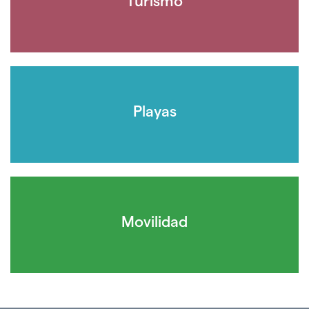
Turismo
Playas
Movilidad