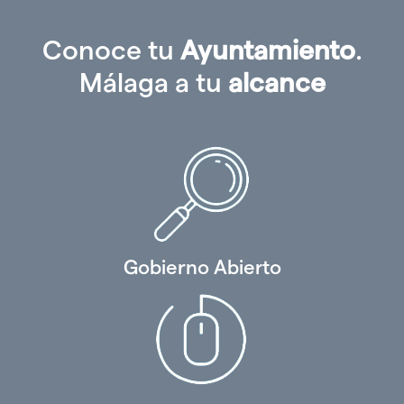
Conoce tu
Ayuntamiento
.
Málaga a tu
alcance
Gobierno Abierto