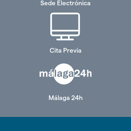
Sede Electrónica
Cita Previa
Málaga 24h