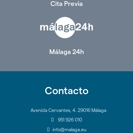
Cita Previa
Málaga 24h
Contacto
Avenida Cervantes, 4. 29016 Málaga
951 926 010
info@malaga.eu