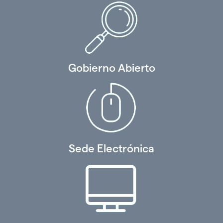
Gobierno Abierto
Sede Electrónica