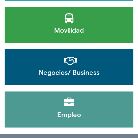
Movilidad
Negocios/ Business
Empleo