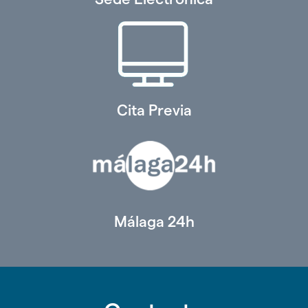
Cita Previa
Málaga 24h