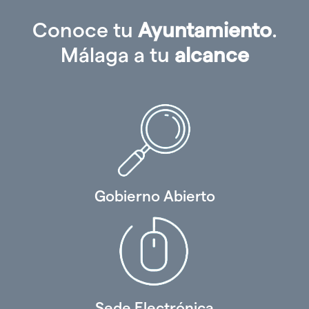
Conoce tu
Ayuntamiento
.
Málaga a tu
alcance
Gobierno Abierto
Sede Electrónica