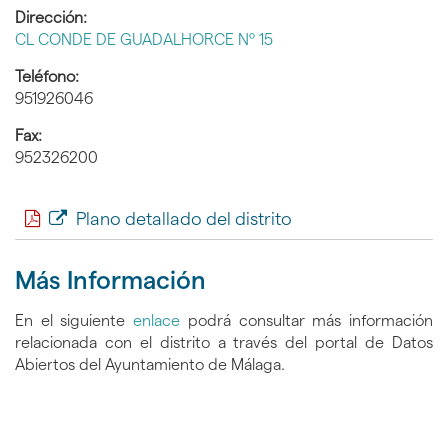
Dirección:
CL CONDE DE GUADALHORCE Nº 15
Teléfono:
951926046
Fax:
952326200
Plano detallado del distrito
Más Información
En el siguiente
enlace
podrá consultar más información
relacionada con el distrito a través del portal de Datos
Abiertos del Ayuntamiento de Málaga.