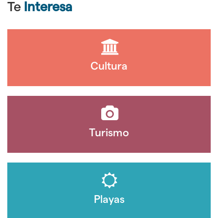
Te
Interesa
Cultura
Turismo
Playas