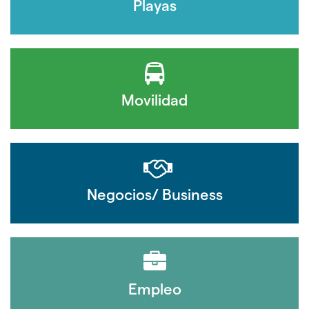
Playas
Movilidad
Negocios/ Business
Empleo