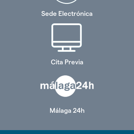
Sede Electrónica
Cita Previa
Málaga 24h