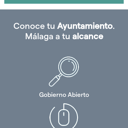
Conoce tu
Ayuntamiento
.
Málaga a tu
alcance
Gobierno Abierto