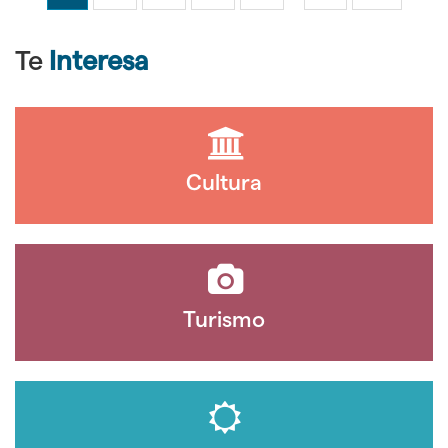
Te
Interesa
Cultura
Turismo