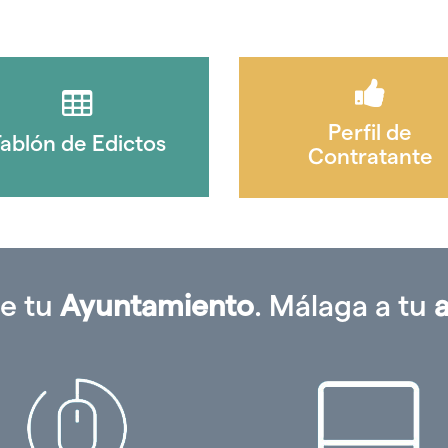
Perfil de
ablón de Edictos
Contratante
e tu
Ayuntamiento
. Málaga a tu