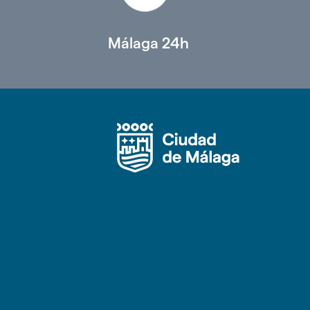
Málaga 24h