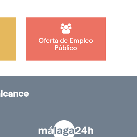
Oferta de Empleo
Público
alcance