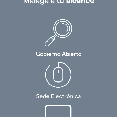
Málaga a tu
alcance
Gobierno Abierto
Sede Electrónica