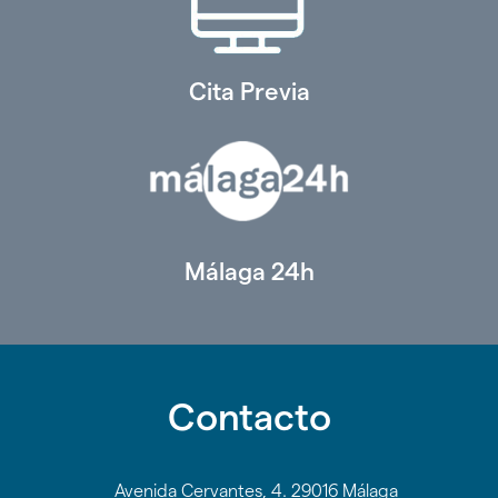
Cita Previa
Málaga 24h
Contacto
Avenida Cervantes, 4. 29016 Málaga