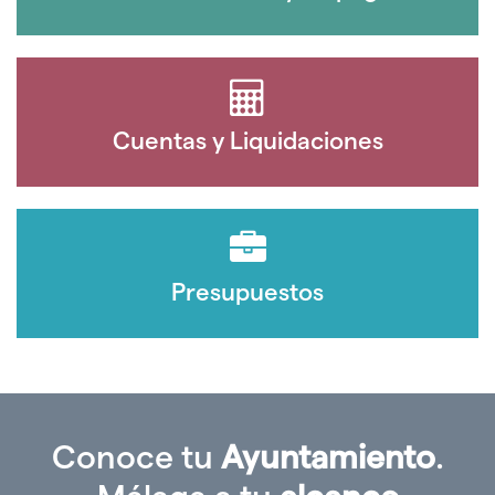
Cuentas y Liquidaciones
Presupuestos
Conoce tu
Ayuntamiento
.